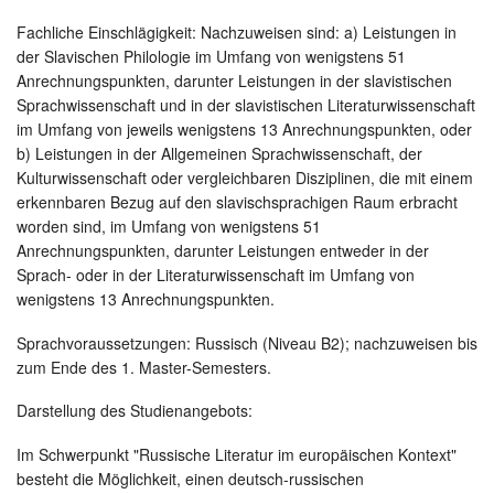
Fachliche Einschlägigkeit: Nachzuweisen sind: a) Leistungen in
der Slavischen Philologie im Umfang von wenigstens 51
Anrechnungspunkten, darunter Leistungen in der slavistischen
Sprachwissenschaft und in der slavistischen Literaturwissenschaft
im Umfang von jeweils wenigstens 13 Anrechnungspunkten, oder
b) Leistungen in der Allgemeinen Sprachwissenschaft, der
Kulturwissenschaft oder vergleichbaren Disziplinen, die mit einem
erkennbaren Bezug auf den slavischsprachigen Raum erbracht
worden sind, im Umfang von wenigstens 51
Anrechnungspunkten, darunter Leistungen entweder in der
Sprach- oder in der Literaturwissenschaft im Umfang von
wenigstens 13 Anrechnungspunkten.
Sprachvoraussetzungen: Russisch (Niveau B2); nachzuweisen bis
zum Ende des 1. Master-Semesters.
Darstellung des Studienangebots:
Im Schwerpunkt "Russische Literatur im europäischen Kontext"
besteht die Möglichkeit, einen deutsch-russischen