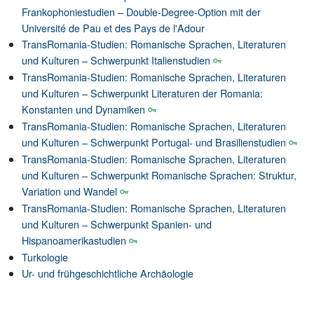
Frankophoniestudien – Double-Degree-Option mit der
Université de Pau et des Pays de l'Adour
TransRomania-Studien: Romanische Sprachen, Literaturen
und Kulturen – Schwerpunkt Italienstudien
TransRomania-Studien: Romanische Sprachen, Literaturen
und Kulturen – Schwerpunkt Literaturen der Romania:
Konstanten und Dynamiken
TransRomania-Studien: Romanische Sprachen, Literaturen
und Kulturen – Schwerpunkt Portugal- und Brasilienstudien
TransRomania-Studien: Romanische Sprachen, Literaturen
und Kulturen – Schwerpunkt Romanische Sprachen: Struktur,
Variation und Wandel
TransRomania-Studien: Romanische Sprachen, Literaturen
und Kulturen – Schwerpunkt Spanien- und
Hispanoamerikastudien
Turkologie
Ur- und frühgeschichtliche Archäologie