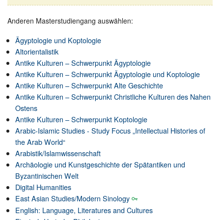
Anderen Masterstudiengang auswählen:
Ägyptologie und Koptologie
Altorientalistik
Antike Kulturen – Schwerpunkt Ägyptologie
Antike Kulturen – Schwerpunkt Ägyptologie und Koptologie
Antike Kulturen – Schwerpunkt Alte Geschichte
Antike Kulturen – Schwerpunkt Christliche Kulturen des Nahen
Ostens
Antike Kulturen – Schwerpunkt Koptologie
Arabic-Islamic Studies - Study Focus „Intellectual Histories of
the Arab World“
Arabistik/Islamwissenschaft
Archäologie und Kunstgeschichte der Spätantiken und
Byzantinischen Welt
Digital Humanities
East Asian Studies/Modern Sinology
English: Language, Literatures and Cultures