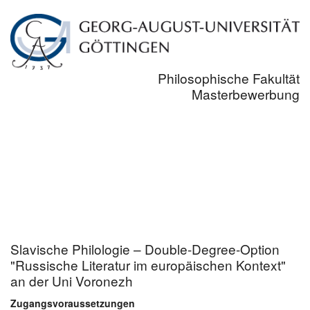
Philosophische Fakultät
Masterbewerbung
Slavische Philologie – Double-Degree-Option
"Russische Literatur im europäischen Kontext"
an der Uni Voronezh
Zugangsvoraussetzungen