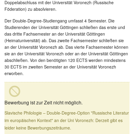
Doppelabschluss mit der Universität Voronezh (Russische
Föderation) zu absolvieren.
Der Double-Degree-Studiengang umfasst 4 Semester. Die
Studierenden der Universität Göttingen schließen das erste und
das dritte Fachsemester an der Universität Göttingen
(Heimatuniversität) ab. Das zweite Fachsemester schließen sie
an der Universität Voronezh ab. Das vierte Fachsemester können
sie an der Universität Voronezh oder an der Universität Göttingen
abschließen. Von den benötigten 120 ECTS werden mindestens
30 ECTS im zweiten Semester an der Universität Voronezh
erworben.
Bewerbung ist zur Zeit nicht möglich.
Slavische Philologie – Double-Degree-Option "Russische Literatur
im europäischen Kontext" an der Uni Voronezh: Derzeit gibt es
leider keine Bewerbungszeiträume.