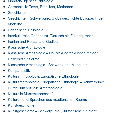
Finnisch-Ugrische Philologie
Germanistik: Texte, Praktiken, Methoden
Geschichte
Geschichte – Schwerpunkt Globalgeschichte Europas in der
Moderne
Griechische Philologie
Interkulturelle Germanistik/Deutsch als Fremdsprache
Iranian and Persianate Studies
Klassische Archäologie
Klassische Archäologie – Double-Degree-Option mit der
Universität Palermo
Klassische Archäologie - Schwerpunkt "Museum"
Komparatistik
Kulturanthropologie/Europäische Ethnologie
Kulturanthropologie/Europäische Ethnologie – Schwerpunkt
Curriculum Visuelle Anthropologie
Kulturelle Musikwissenschaft
Kulturen und Sprachen des mediterranen Raums
Kunstgeschichte
Kunstgeschichte – Schwerpunkt „Kuratorische Studien“