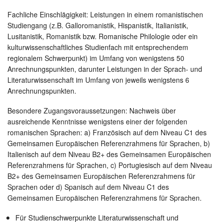
Fachliche Einschlägigkeit: Leistungen in einem romanistischen
Studiengang (z.B. Galloromanistik, Hispanistik, Italianistik,
Lusitanistik, Romanistik bzw. Romanische Philologie oder ein
kulturwissenschaftliches Studienfach mit entsprechendem
regionalem Schwerpunkt) im Umfang von wenigstens 50
Anrechnungspunkten, darunter Leistungen in der Sprach- und
Literaturwissenschaft im Umfang von jeweils wenigstens 6
Anrechnungspunkten.
Besondere Zugangsvoraussetzungen: Nachweis über
ausreichende Kenntnisse wenigstens einer der folgenden
romanischen Sprachen: a) Französisch auf dem Niveau C1 des
Gemeinsamen Europäischen Referenzrahmens für Sprachen, b)
Italienisch auf dem Niveau B2+ des Gemeinsamen Europäischen
Referenzrahmens für Sprachen, c) Portugiesisch auf dem Niveau
B2+ des Gemeinsamen Europäischen Referenzrahmens für
Sprachen oder d) Spanisch auf dem Niveau C1 des
Gemeinsamen Europäischen Referenzrahmens für Sprachen.
Für Studienschwerpunkte Literaturwissenschaft und