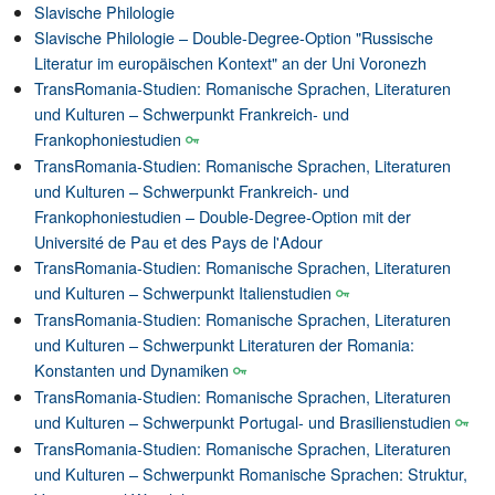
Slavische Philologie
Slavische Philologie – Double-Degree-Option "Russische
Literatur im europäischen Kontext" an der Uni Voronezh
TransRomania-Studien: Romanische Sprachen, Literaturen
und Kulturen – Schwerpunkt Frankreich- und
Frankophoniestudien
TransRomania-Studien: Romanische Sprachen, Literaturen
und Kulturen – Schwerpunkt Frankreich- und
Frankophoniestudien – Double-Degree-Option mit der
Université de Pau et des Pays de l'Adour
TransRomania-Studien: Romanische Sprachen, Literaturen
und Kulturen – Schwerpunkt Italienstudien
TransRomania-Studien: Romanische Sprachen, Literaturen
und Kulturen – Schwerpunkt Literaturen der Romania:
Konstanten und Dynamiken
TransRomania-Studien: Romanische Sprachen, Literaturen
und Kulturen – Schwerpunkt Portugal- und Brasilienstudien
TransRomania-Studien: Romanische Sprachen, Literaturen
und Kulturen – Schwerpunkt Romanische Sprachen: Struktur,