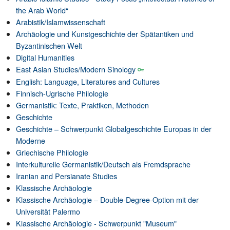
the Arab World“
Arabistik/Islamwissenschaft
Archäologie und Kunstgeschichte der Spätantiken und
Byzantinischen Welt
Digital Humanities
East Asian Studies/Modern Sinology
English: Language, Literatures and Cultures
Finnisch-Ugrische Philologie
Germanistik: Texte, Praktiken, Methoden
Geschichte
Geschichte – Schwerpunkt Globalgeschichte Europas in der
Moderne
Griechische Philologie
Interkulturelle Germanistik/Deutsch als Fremdsprache
Iranian and Persianate Studies
Klassische Archäologie
Klassische Archäologie – Double-Degree-Option mit der
Universität Palermo
Klassische Archäologie - Schwerpunkt "Museum"