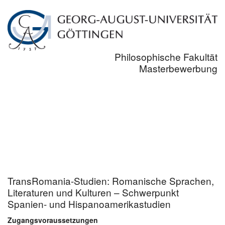
Philosophische Fakultät
Masterbewerbung
TransRomania-Studien: Romanische Sprachen,
Literaturen und Kulturen – Schwerpunkt
Spanien- und Hispanoamerikastudien
Zugangsvoraussetzungen