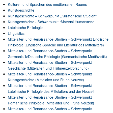
Kulturen und Sprachen des mediterranen Raums
Kunstgeschichte
Kunstgeschichte – Schwerpunkt „Kuratorische Studien“
Kunstgeschichte - Schwerpunkt "Material Humanities"
Lateinische Philologie
Linguistics
Mittelalter- und Renaissance-Studien – Schwerpunkt Englische
Philologie (Englische Sprache und Literatur des Mittelalters)
Mittelalter- und Renaissance-Studien – Schwerpunkt
Germanistik/Deutsche Philologie (Germanistische Mediävistik)
Mittelalter- und Renaissance-Studien – Schwerpunkt
Geschichte (Mittelalter- und Frühneuzeitforschung)
Mittelalter- und Renaissance-Studien – Schwerpunkt
Kunstgeschichte (Mittelalter und Frühe Neuzeit)
Mittelalter- und Renaissance-Studien – Schwerpunkt
Lateinische Philologie des Mittelalters und der Neuzeit
Mittelalter- und Renaissance-Studien – Schwerpunkt
Romanische Philologie (Mittelalter und Frühe Neuzeit)
Mittelalter- und Renaissance-Studien – Schwerpunkt