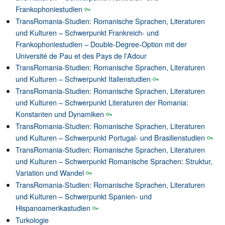
Frankophoniestudien
TransRomania-Studien: Romanische Sprachen, Literaturen
und Kulturen – Schwerpunkt Frankreich- und
Frankophoniestudien – Double-Degree-Option mit der
Université de Pau et des Pays de l'Adour
TransRomania-Studien: Romanische Sprachen, Literaturen
und Kulturen – Schwerpunkt Italienstudien
TransRomania-Studien: Romanische Sprachen, Literaturen
und Kulturen – Schwerpunkt Literaturen der Romania:
Konstanten und Dynamiken
TransRomania-Studien: Romanische Sprachen, Literaturen
und Kulturen – Schwerpunkt Portugal- und Brasilienstudien
TransRomania-Studien: Romanische Sprachen, Literaturen
und Kulturen – Schwerpunkt Romanische Sprachen: Struktur,
Variation und Wandel
TransRomania-Studien: Romanische Sprachen, Literaturen
und Kulturen – Schwerpunkt Spanien- und
Hispanoamerikastudien
Turkologie