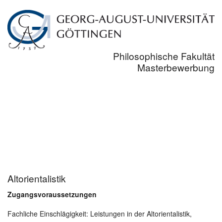
Philosophische Fakultät
Masterbewerbung
Altorientalistik
Zugangsvoraussetzungen
Fachliche Einschlägigkeit: Leistungen in der Altorientalistik,