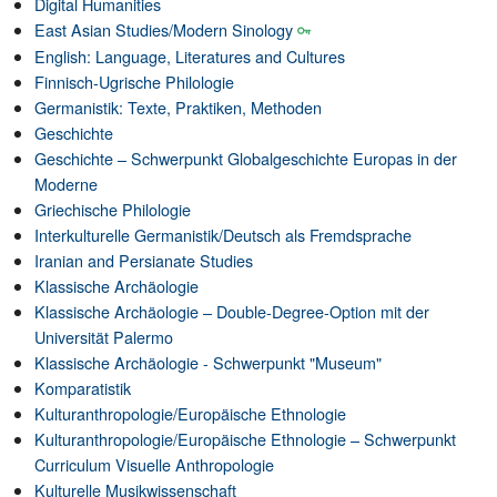
Digital Humanities
East Asian Studies/Modern Sinology
English: Language, Literatures and Cultures
Finnisch-Ugrische Philologie
Germanistik: Texte, Praktiken, Methoden
Geschichte
Geschichte – Schwerpunkt Globalgeschichte Europas in der
Moderne
Griechische Philologie
Interkulturelle Germanistik/Deutsch als Fremdsprache
Iranian and Persianate Studies
Klassische Archäologie
Klassische Archäologie – Double-Degree-Option mit der
Universität Palermo
Klassische Archäologie - Schwerpunkt "Museum"
Komparatistik
Kulturanthropologie/Europäische Ethnologie
Kulturanthropologie/Europäische Ethnologie – Schwerpunkt
Curriculum Visuelle Anthropologie
Kulturelle Musikwissenschaft