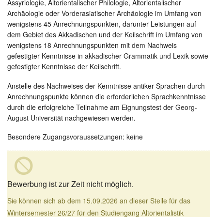
Assyriologie, Altorientalischer Philologie, Altorientalischer
Archäologie oder Vorderasiatischer Archäologie im Umfang von
wenigstens 45 Anrechnungspunkten, darunter Leistungen auf
dem Gebiet des Akkadischen und der Keilschrift im Umfang von
wenigstens 18 Anrechnungspunkten mit dem Nachweis
gefestigter Kenntnisse in akkadischer Grammatik und Lexik sowie
gefestigter Kenntnisse der Keilschrift.
Anstelle des Nachweises der Kenntnisse antiker Sprachen durch
Anrechnungspunkte können die erforderlichen Sprachkenntnisse
durch die erfolgreiche Teilnahme am Eignungstest der Georg-
August Universität nachgewiesen werden.
Besondere Zugangsvoraussetzungen: keine
Bewerbung ist zur Zeit nicht möglich.
Sie können sich ab dem 15.09.2026 an dieser Stelle für das
Wintersemester 26/27 für den Studiengang Altorientalistik