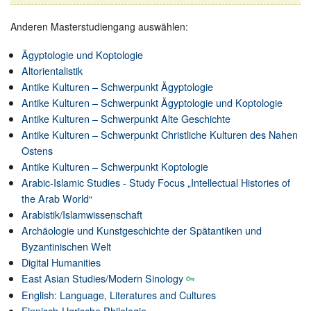
Anderen Masterstudiengang auswählen:
Ägyptologie und Koptologie
Altorientalistik
Antike Kulturen – Schwerpunkt Ägyptologie
Antike Kulturen – Schwerpunkt Ägyptologie und Koptologie
Antike Kulturen – Schwerpunkt Alte Geschichte
Antike Kulturen – Schwerpunkt Christliche Kulturen des Nahen
Ostens
Antike Kulturen – Schwerpunkt Koptologie
Arabic-Islamic Studies - Study Focus „Intellectual Histories of
the Arab World“
Arabistik/Islamwissenschaft
Archäologie und Kunstgeschichte der Spätantiken und
Byzantinischen Welt
Digital Humanities
East Asian Studies/Modern Sinology
English: Language, Literatures and Cultures
Finnisch-Ugrische Philologie