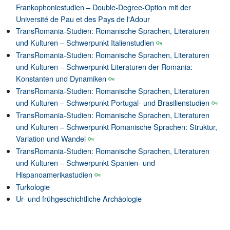
Frankophoniestudien – Double-Degree-Option mit der
Université de Pau et des Pays de l'Adour
TransRomania-Studien: Romanische Sprachen, Literaturen
und Kulturen – Schwerpunkt Italienstudien
TransRomania-Studien: Romanische Sprachen, Literaturen
und Kulturen – Schwerpunkt Literaturen der Romania:
Konstanten und Dynamiken
TransRomania-Studien: Romanische Sprachen, Literaturen
und Kulturen – Schwerpunkt Portugal- und Brasilienstudien
TransRomania-Studien: Romanische Sprachen, Literaturen
und Kulturen – Schwerpunkt Romanische Sprachen: Struktur,
Variation und Wandel
TransRomania-Studien: Romanische Sprachen, Literaturen
und Kulturen – Schwerpunkt Spanien- und
Hispanoamerikastudien
Turkologie
Ur- und frühgeschichtliche Archäologie