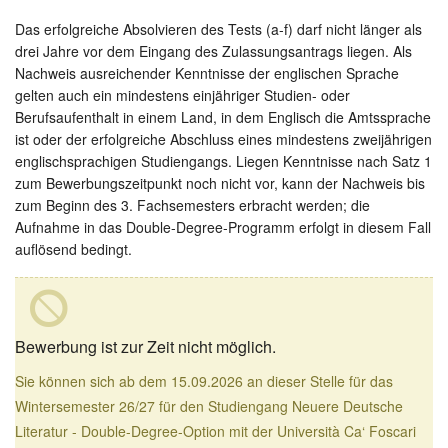
Das erfolgreiche Absolvieren des Tests (a-f) darf nicht länger als
drei Jahre vor dem Eingang des Zulassungsantrags liegen. Als
Nachweis ausreichender Kenntnisse der englischen Sprache
gelten auch ein mindestens einjähriger Studien- oder
Berufsaufenthalt in einem Land, in dem Englisch die Amtssprache
ist oder der erfolgreiche Abschluss eines mindestens zweijährigen
englischsprachigen Studiengangs. Liegen Kenntnisse nach Satz 1
zum Bewerbungszeitpunkt noch nicht vor, kann der Nachweis bis
zum Beginn des 3. Fachsemesters erbracht werden; die
Aufnahme in das Double-Degree-Programm erfolgt in diesem Fall
auflösend bedingt.
Bewerbung ist zur Zeit nicht möglich.
Sie können sich ab dem 15.09.2026 an dieser Stelle für das
Wintersemester 26/27 für den Studiengang Neuere Deutsche
Literatur - Double-Degree-Option mit der Università Ca‘ Foscari