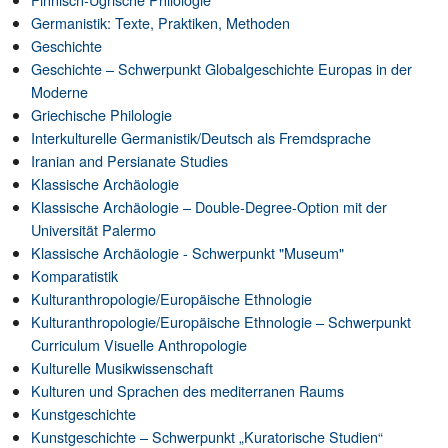
Germanistik: Texte, Praktiken, Methoden
Geschichte
Geschichte – Schwerpunkt Globalgeschichte Europas in der
Moderne
Griechische Philologie
Interkulturelle Germanistik/Deutsch als Fremdsprache
Iranian and Persianate Studies
Klassische Archäologie
Klassische Archäologie – Double-Degree-Option mit der
Universität Palermo
Klassische Archäologie - Schwerpunkt "Museum"
Komparatistik
Kulturanthropologie/Europäische Ethnologie
Kulturanthropologie/Europäische Ethnologie – Schwerpunkt
Curriculum Visuelle Anthropologie
Kulturelle Musikwissenschaft
Kulturen und Sprachen des mediterranen Raums
Kunstgeschichte
Kunstgeschichte – Schwerpunkt „Kuratorische Studien“