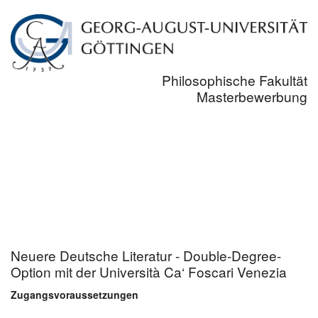
Philosophische Fakultät
Masterbewerbung
Neuere Deutsche Literatur - Double-Degree-
Option mit der Università Ca‘ Foscari Venezia
Zugangsvoraussetzungen