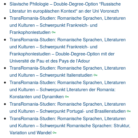
Slavische Philologie – Double-Degree-Option "Russische
Literatur im europäischen Kontext" an der Uni Voronezh
TransRomania-Studien: Romanische Sprachen, Literaturen
und Kulturen – Schwerpunkt Frankreich- und
Frankophoniestudien
TransRomania-Studien: Romanische Sprachen, Literaturen
und Kulturen – Schwerpunkt Frankreich- und
Frankophoniestudien – Double-Degree-Option mit der
Université de Pau et des Pays de l'Adour
TransRomania-Studien: Romanische Sprachen, Literaturen
und Kulturen – Schwerpunkt Italienstudien
TransRomania-Studien: Romanische Sprachen, Literaturen
und Kulturen – Schwerpunkt Literaturen der Romania:
Konstanten und Dynamiken
TransRomania-Studien: Romanische Sprachen, Literaturen
und Kulturen – Schwerpunkt Portugal- und Brasilienstudien
TransRomania-Studien: Romanische Sprachen, Literaturen
und Kulturen – Schwerpunkt Romanische Sprachen: Struktur,
Variation und Wandel