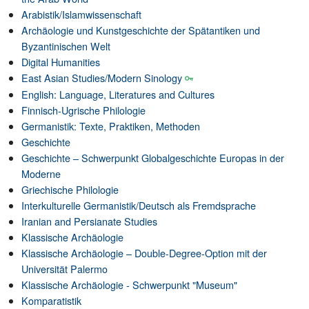
Arabistik/Islamwissenschaft
Archäologie und Kunstgeschichte der Spätantiken und
Byzantinischen Welt
Digital Humanities
East Asian Studies/Modern Sinology
English: Language, Literatures and Cultures
Finnisch-Ugrische Philologie
Germanistik: Texte, Praktiken, Methoden
Geschichte
Geschichte – Schwerpunkt Globalgeschichte Europas in der
Moderne
Griechische Philologie
Interkulturelle Germanistik/Deutsch als Fremdsprache
Iranian and Persianate Studies
Klassische Archäologie
Klassische Archäologie – Double-Degree-Option mit der
Universität Palermo
Klassische Archäologie - Schwerpunkt "Museum"
Komparatistik