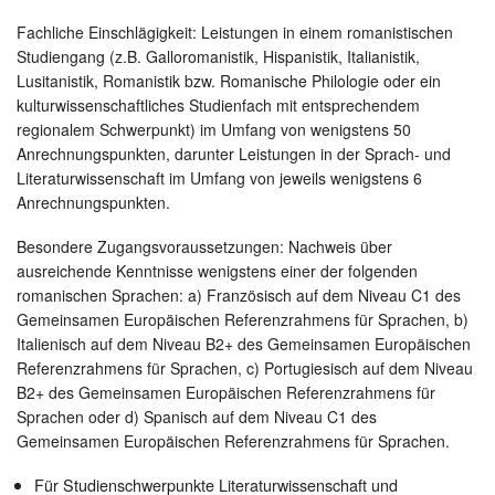
Fachliche Einschlägigkeit: Leistungen in einem romanistischen
Studiengang (z.B. Galloromanistik, Hispanistik, Italianistik,
Lusitanistik, Romanistik bzw. Romanische Philologie oder ein
kulturwissenschaftliches Studienfach mit entsprechendem
regionalem Schwerpunkt) im Umfang von wenigstens 50
Anrechnungspunkten, darunter Leistungen in der Sprach- und
Literaturwissenschaft im Umfang von jeweils wenigstens 6
Anrechnungspunkten.
Besondere Zugangsvoraussetzungen: Nachweis über
ausreichende Kenntnisse wenigstens einer der folgenden
romanischen Sprachen: a) Französisch auf dem Niveau C1 des
Gemeinsamen Europäischen Referenzrahmens für Sprachen, b)
Italienisch auf dem Niveau B2+ des Gemeinsamen Europäischen
Referenzrahmens für Sprachen, c) Portugiesisch auf dem Niveau
B2+ des Gemeinsamen Europäischen Referenzrahmens für
Sprachen oder d) Spanisch auf dem Niveau C1 des
Gemeinsamen Europäischen Referenzrahmens für Sprachen.
Für Studienschwerpunkte Literaturwissenschaft und