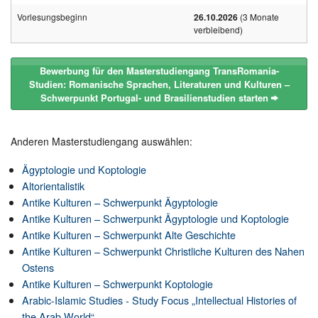
Vorlesungsbeginn
26.10.2026
(3 Monate
verbleibend)
Bewerbung für den Masterstudiengang TransRomania-
Studien: Romanische Sprachen, Literaturen und Kulturen –
Schwerpunkt Portugal- und Brasilienstudien starten
Anderen Masterstudiengang auswählen:
Ägyptologie und Koptologie
Altorientalistik
Antike Kulturen – Schwerpunkt Ägyptologie
Antike Kulturen – Schwerpunkt Ägyptologie und Koptologie
Antike Kulturen – Schwerpunkt Alte Geschichte
Antike Kulturen – Schwerpunkt Christliche Kulturen des Nahen
Ostens
Antike Kulturen – Schwerpunkt Koptologie
Arabic-Islamic Studies - Study Focus „Intellectual Histories of
the Arab World“