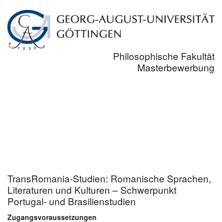
Philosophische Fakultät
Masterbewerbung
TransRomania-Studien: Romanische Sprachen,
Literaturen und Kulturen – Schwerpunkt
Portugal- und Brasilienstudien
Zugangsvoraussetzungen